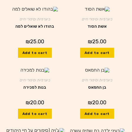
ביוגרפיות וסיפורי חיים
ביוגרפיות וסיפורי חיים
אשת הסוד
בהודו לא שואלים למה
₪
25.00
₪
25.00
Add to cart
Add to cart
ביוגרפיות וסיפורי חיים
ביוגרפיות וסיפורי חיים
בן החמאס
בנות למכירה
₪
20.00
₪
20.00
Add to cart
Add to cart