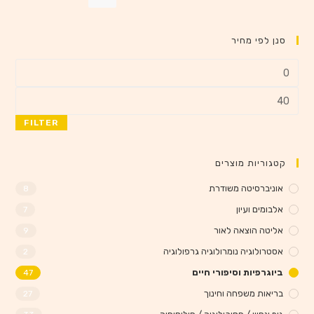
סנן לפי מחיר
FILTER
קטגוריות מוצרים
אוניברסיטה משודרת
8
אלבומים ועיון
7
אליטה הוצאה לאור
9
אסטרולוגיה נומרולוגיה גרפולוגיה
2
ביוגרפיות וסיפורי חיים
47
בריאות משפחה וחינוך
27