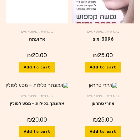
ביוגרפיות וסיפורי חיים
ביוגרפיות וסיפורי חיים
3096 ימים
אז ועתה
₪
20.00
₪
25.00
Add to cart
Add to cart
ביוגרפיות וסיפורי חיים
ביוגרפיות וסיפורי חיים
אחרי טהראן
אמונתך בלילות – מסע לפולין
₪
20.00
₪
25.00
Add to cart
Add to cart