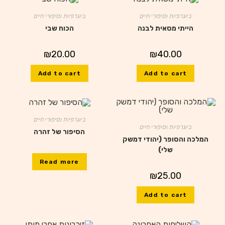
ביוגרפיות וסיפורי חיים
ביוגרפיות וסיפורי חיים
הייתי מסאית לבנה
הכוח שבי
₪
20.00
₪
40.00
Add to cart
Add to cart
ביוגרפיות וסיפורי חיים
ביוגרפיות וסיפורי חיים
הסיפור של זהרה
המלכה והסופר (יהודי דמשק
שלי)
Read more
₪
25.00
Add to cart