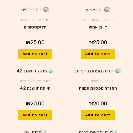
ביוגרפיות וסיפורי חיים
ביוגרפיות וסיפורי חיים
דן בן אמוץ
הדיקטטורים
₪
25.00
₪
25.00
Add to cart
Add to cart
ביוגרפיות וסיפורי חיים
ביוגרפיות וסיפורי חיים
החזרה מפסגת המוות
הייתה זו שנת 42
₪
20.00
₪
20.00
Add to cart
Add to cart