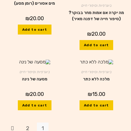
מים אסורים (רומן מסע)
ביוגרפיות וסיפורי חיים
מה יקרה אם אמות מחר בבוקר?
₪
20.00
(סיפור חייה של דפנה מאיר)
Add to cart
₪
20.00
Add to cart
ביוגרפיות וסיפורי חיים
ביוגרפיות וסיפורי חיים
מלכה ללא כתר
מסעה של נינה
₪
20.00
₪
15.00
Add to cart
Add to cart
2
1