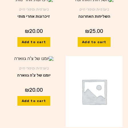
ביוגרפיות וסיפורי חיים
ביוגרפיות וסיפורי חיים
השליחות האחרונה
זיכרונות אחרי מותי
₪
20.00
₪
25.00
Add to cart
Add to cart
ביוגרפיות וסיפורי חיים
יומנו של צ'ה גווארה
₪
20.00
Add to cart