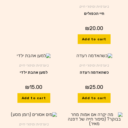
ביוגרפיות וסיפורי חיים
חיי הכפולים
₪
20.00
Add to cart
ביוגרפיות וסיפורי חיים
ביוגרפיות וסיפורי חיים
כשהאדמה רעדה
למען אהבת ילדי
₪
15.00
₪
25.00
Add to cart
Add to cart
ביוגרפיות וסיפורי חיים