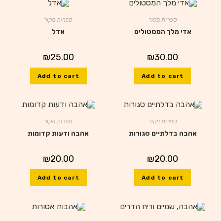
ספרות מקור
ספרות מקור
אדי מלך המסטולים
אדל
₪
25.00
₪
30.00
Add to cart
Add to cart
ספרות מקור
ספרות מקור
אהבה בדלתיים סגורות
אהבה ודעות קדומות
₪
20.00
₪
20.00
Add to cart
Add to cart