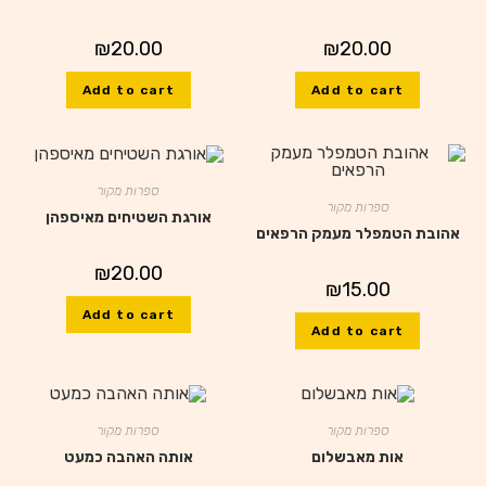
₪
20.00
₪
20.00
Add to cart
Add to cart
ספרות מקור
ספרות מקור
אורגת השטיחים מאיספהן
אהובת הטמפלר מעמק הרפאים
₪
20.00
₪
15.00
Add to cart
Add to cart
ספרות מקור
ספרות מקור
אות מאבשלום
אותה האהבה כמעט