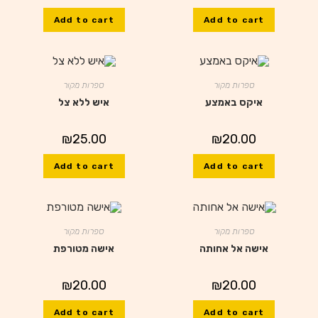
Add to cart
Add to cart
ספרות מקור
ספרות מקור
איקס באמצע
איש ללא צל
₪
25.00
₪
20.00
Add to cart
Add to cart
ספרות מקור
ספרות מקור
אישה אל אחותה
אישה מטורפת
₪
20.00
₪
20.00
Add to cart
Add to cart