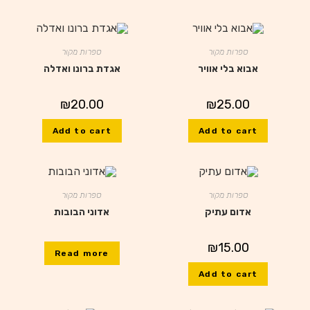
ספרות מקור
ספרות מקור
אבוא בלי אוויר
אגדת ברונו ואדלה
₪
20.00
₪
25.00
Add to cart
Add to cart
ספרות מקור
ספרות מקור
אדום עתיק
אדוני הבובות
₪
15.00
Read more
Add to cart