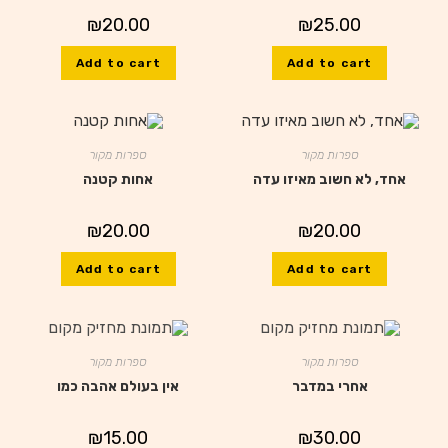
₪
20.00
₪
25.00
Add to cart
Add to cart
ספרות מקור
ספרות מקור
אחד, לא חשוב מאיזו עדה
אחות קטנה
₪
20.00
₪
20.00
Add to cart
Add to cart
ספרות מקור
ספרות מקור
אחרי במדבר
אין בעולם אהבה כמו
₪
15.00
₪
30.00