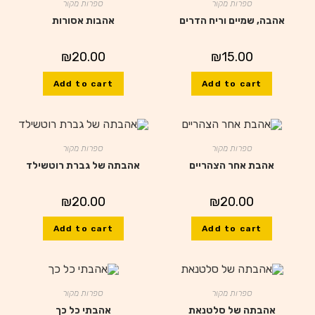
ספרות מקור
ספרות מקור
אהבה, שמיים וריח הדרים
אהבות אסורות
₪
20.00
₪
15.00
Add to cart
Add to cart
ספרות מקור
ספרות מקור
אהבת אחר הצהריים
אהבתה של גברת רוטשילד
₪
20.00
₪
20.00
Add to cart
Add to cart
ספרות מקור
ספרות מקור
אהבתה של סלטנאת
אהבתי כל כך