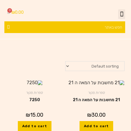
₪
0.00
ספרות מקור
ספרות מקור
21 מחשבות על המאה ה 21
7250
₪
15.00
₪
30.00
Add to cart
Add to cart