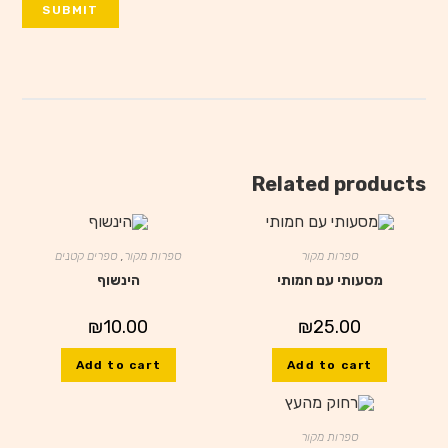
Related products
ספרות מקור
ספרות מקור
,
ספרים קטנים
מסעותי עם חמותי
הינשוף
₪
10.00
₪
25.00
Add to cart
Add to cart
ספרות מקור