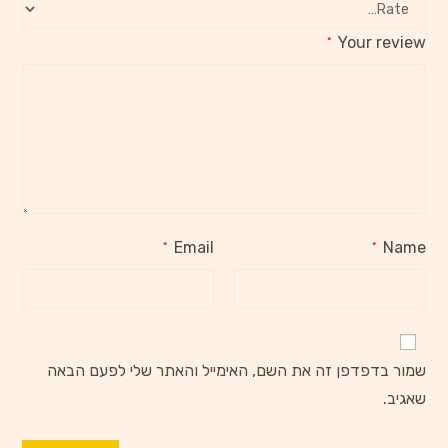
Your review
*
Email
Name
*
*
שמור בדפדפן זה את השם, האימייל והאתר שלי לפעם הבאה
שאגיב.