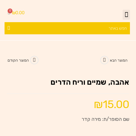
₪
0.00
המוצר הבא
המוצר הקודם
אהבה, שמיים וריח הדרים
₪
15.00
שם הסופר/ת: מירה קדר