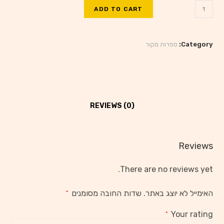
ADD TO CART
Category:
ספרות מקור
REVIEWS (0)
Reviews
There are no reviews yet.
האימייל לא יוצג באתר.
שדות החובה מסומנים
*
Your rating
*