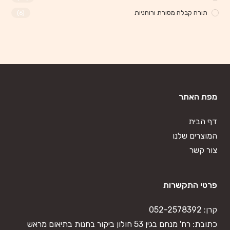
תורה קבלה מסורת ורוחניות
(6)
מפת האתר
דף הבית
המוצרים שלנו
צור קשר
פרטי התקשרות
קרן:
052-2578392
כתובת: רח' מנחם בגין 53 חולון ביקור בחנות בתיאום מראש