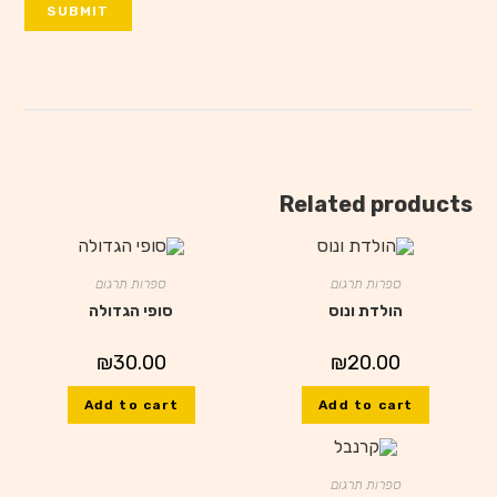
Related products
ספרות תרגום
ספרות תרגום
הולדת ונוס
סופי הגדולה
₪
30.00
₪
20.00
Add to cart
Add to cart
ספרות תרגום