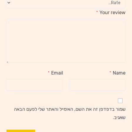
Your review
*
Email
Name
*
*
שמור בדפדפן זה את השם, האימייל והאתר שלי לפעם הבאה
שאגיב.