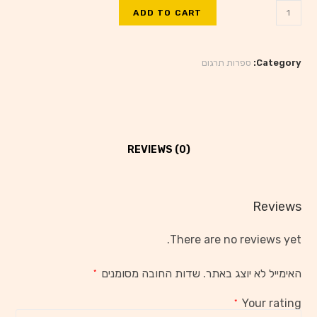
ADD TO CART
Category:
ספרות תרגום
REVIEWS (0)
Reviews
There are no reviews yet.
האימייל לא יוצג באתר.
שדות החובה מסומנים
*
Your rating
*