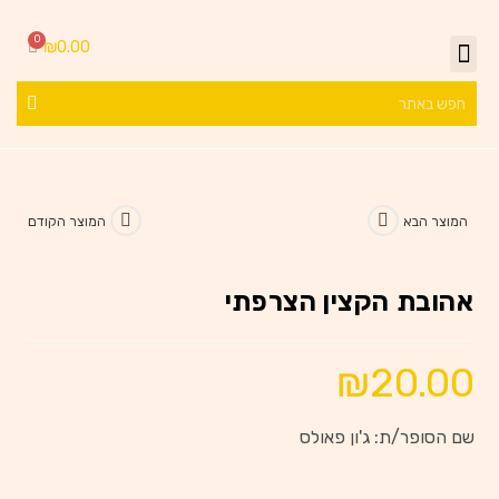
₪
0.00
המוצר הבא
המוצר הקודם
אהובת הקצין הצרפתי
₪
20.00
שם הסופר/ת: ג'ון פאולס