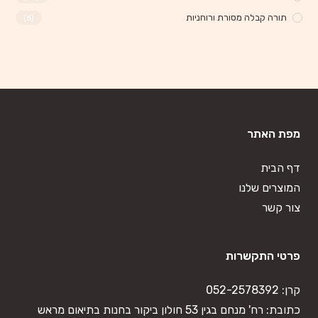
תורה קבלה מסורת ורוחניות
(6)
מפת האתר
דף הבית
המוצרים שלנו
צור קשר
פרטי התקשרות
קרן:
052-2578392
כתובת: רח' מנחם בגין 53 חולון ביקור בחנות בתיאום מראש