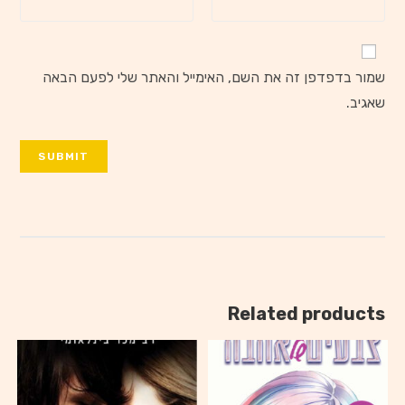
שמור בדפדפן זה את השם, האימייל והאתר שלי לפעם הבאה
שאגיב.
Related products