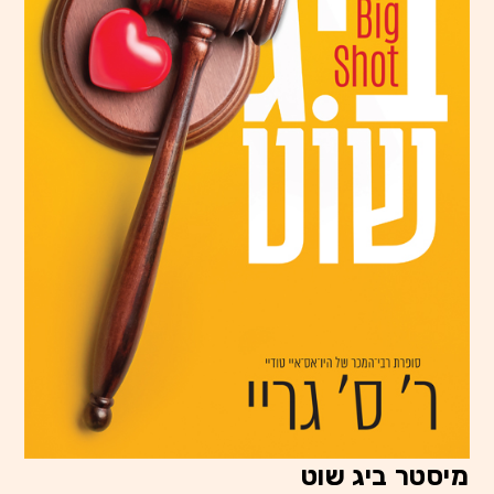
מיסטר ביג שוט