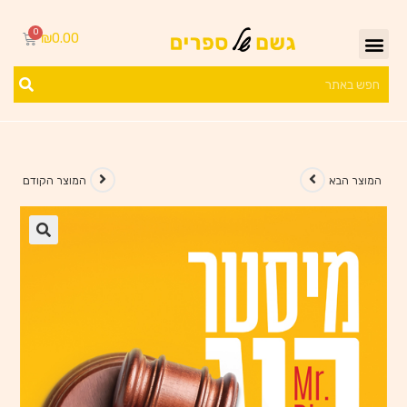
₪
0.00
המוצר הבא
המוצר הקודם