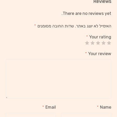
Reviews
There are no reviews yet.
האימייל לא יוצג באתר.
שדות החובה מסומנים
*
Your rating
*
Your review
*
Email
Name
*
*