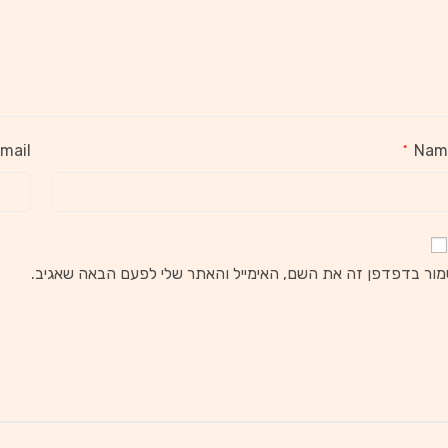
mail
Nam
*
ור בדפדפן זה את השם, האימייל והאתר שלי לפעם הבאה שאגיב.