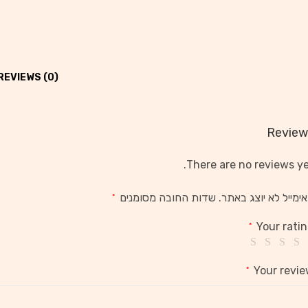
REVIEWS (0)
Review
There are no reviews ye
ימייל לא יוצג באתר.
שדות החובה מסומנים
*
Your rati
*
Your revi
*