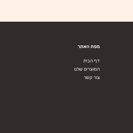
מפת האתר
דף הבית
המוצרים שלנו
צור קשר