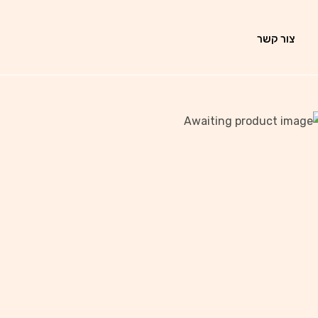
צור קשר