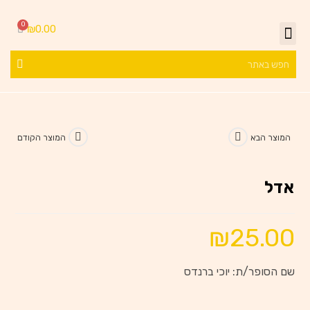
₪
0.00
המוצר הבא
המוצר הקודם
אדל
₪
25.00
שם הסופר/ת: יוכי ברנדס