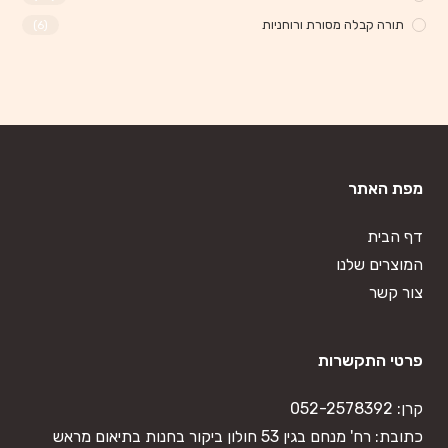
תורה קבלה מסורת ורוחניות
(6)
מפת האתר
דף הבית
המוצרים שלנו
צור קשר
פרטי התקשרות
קרן:
052-2578392
כתובת: רח' מנחם בגין 53 חולון ביקור בחנות בתיאום מראש