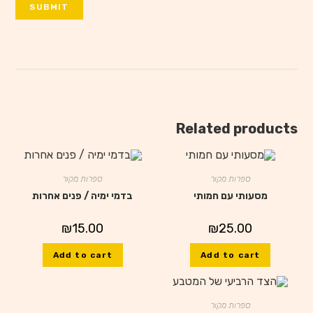
Related products
ספרות מקור
ספרות מקור
מסעותי עם חמותי
בדמי ימיה / פנים אחרות
₪
15.00
₪
25.00
Add to cart
Add to cart
ספרות מקור