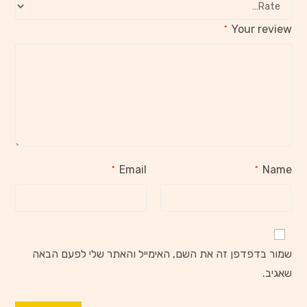
Your review
*
Email
Name
*
*
שמור בדפדפן זה את השם, האימייל והאתר שלי לפעם הבאה
שאגיב.