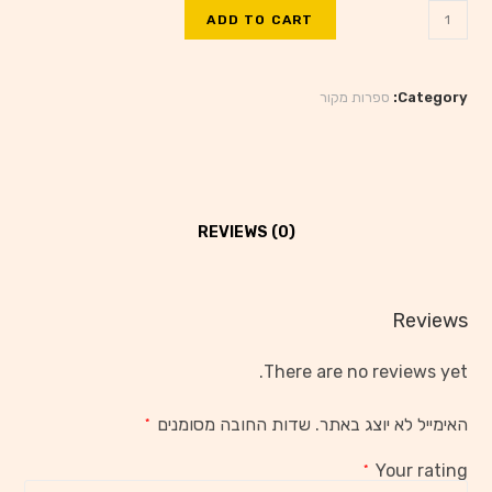
ADD TO CART
Category:
ספרות מקור
REVIEWS (0)
Reviews
There are no reviews yet.
האימייל לא יוצג באתר.
שדות החובה מסומנים
*
Your rating
*