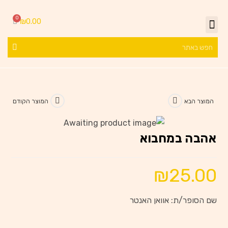
₪
0.00
המוצר הבא
המוצר הקודם
אהבה במחבוא
₪
25.00
שם הסופר/ת: אוואן האנטר