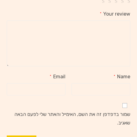
Your review
*
Email
Name
*
*
שמור בדפדפן זה את השם, האימייל והאתר שלי לפעם הבאה
שאגיב.