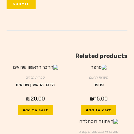
Related products
ספרות תרגום
ספרות תרגום
פרפר
הדבר הראשון שרואים
₪
20.00
₪
15.00
Add to cart
Add to cart
ספרות תרגום
,
ספרים קטנים