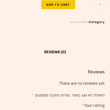
ADD TO CART
Category:
ספרות תרגום
REVIEWS (0)
Reviews
There are no reviews yet.
האימייל לא יוצג באתר.
שדות החובה מסומנים
*
Your rating
*