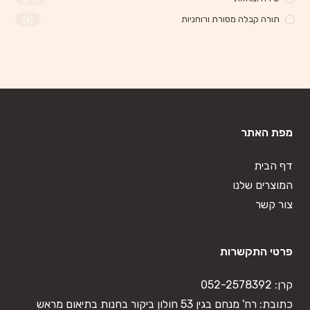
תורה קבלה מסורת ורוחניות
(6)
מפת האתר
דף הבית
המוצרים שלנו
צור קשר
פרטי התקשרות
קרן:
052-2578392
כתובת: רח' מנחם בגין 53 חולון ביקור בחנות בתיאום מראש