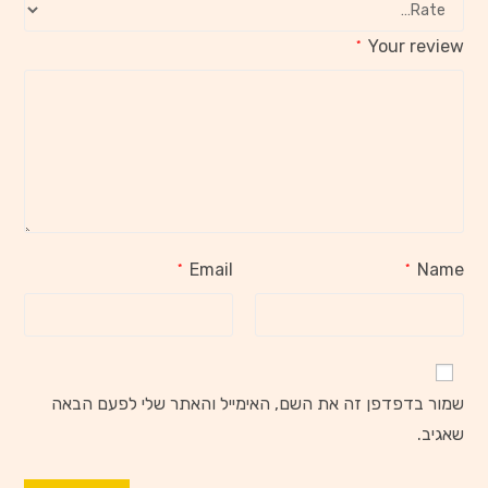
Your review
*
Email
Name
*
*
שמור בדפדפן זה את השם, האימייל והאתר שלי לפעם הבאה
שאגיב.