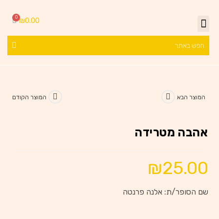
₪
0.00
המוצר הבא
המוצר הקודם
אהבה מטרידה
₪
25.00
שם הסופר/ת: אלנה פרנטה