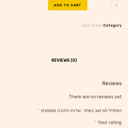
ADD TO CART
Category:
ספרות תרגום
REVIEWS (0)
Reviews
There are no reviews yet.
האימייל לא יוצג באתר.
שדות החובה מסומנים
*
Your rating
*