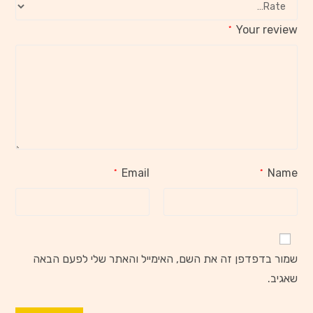
Your review
*
Email
Name
*
*
שמור בדפדפן זה את השם, האימייל והאתר שלי לפעם הבאה
שאגיב.