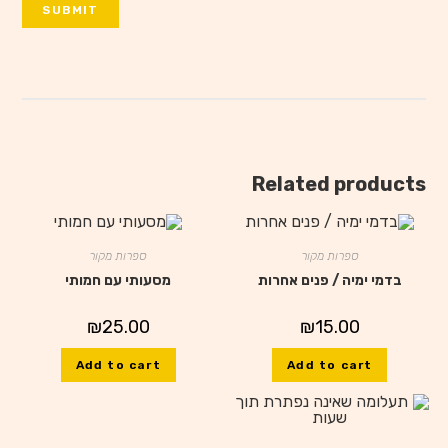
Related products
ספרות מקור
ספרות מקור
בדמי ימיה / פנים אחרות
מסעותי עם חמותי
₪
25.00
₪
15.00
Add to cart
Add to cart