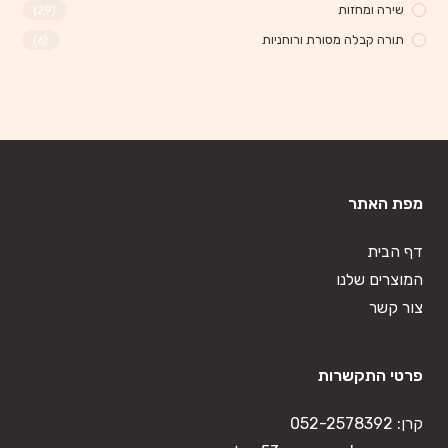
שירה ומחזות
(29)
תורה קבלה מסורת ורוחניות
(6)
מפת האתר
דף הבית
המוצרים שלנו
צור קשר
פרטי התקשרות
קרן:
052-2578392