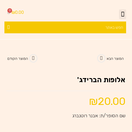
₪
0.00
המוצר הבא
המוצר הקודם
אלופות הברידג'
₪
20.00
שם הסופר/ת: אבנר רוטנברג