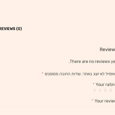
REVIEWS (0)
Review
There are no reviews ye
ימייל לא יוצג באתר.
שדות החובה מסומנים
*
Your rati
*
Your revi
*