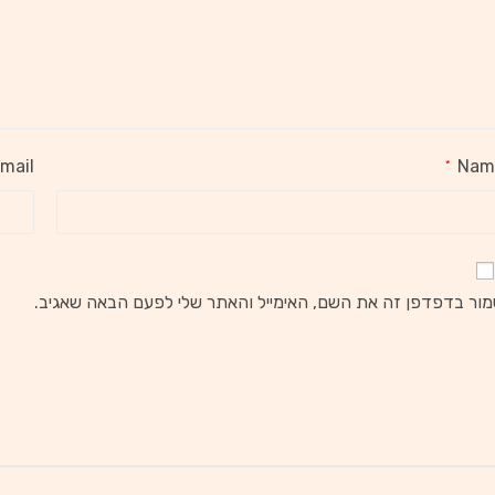
mail
Nam
*
ור בדפדפן זה את השם, האימייל והאתר שלי לפעם הבאה שאגיב.