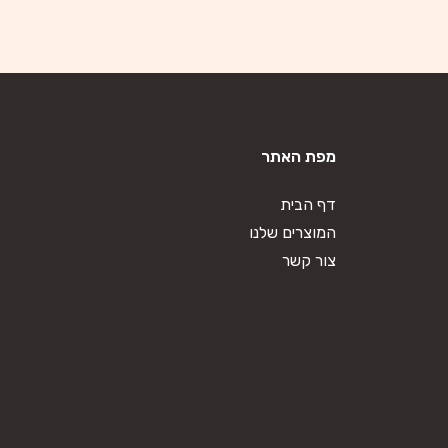
מפת האתר
דף הבית
המוצרים שלנו
צור קשר