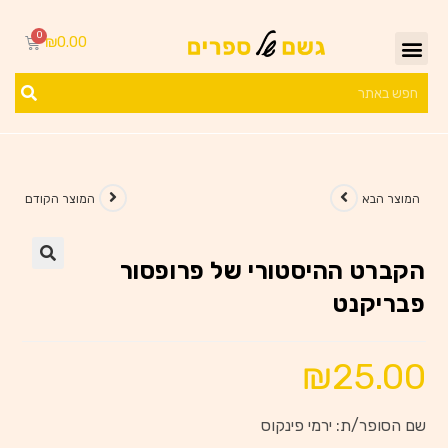
₪
0.00
המוצר הבא
המוצר הקודם
הקברט ההיסטורי של פרופסור
פבריקנט
₪
25.00
שם הסופר/ת: ירמי פינקוס