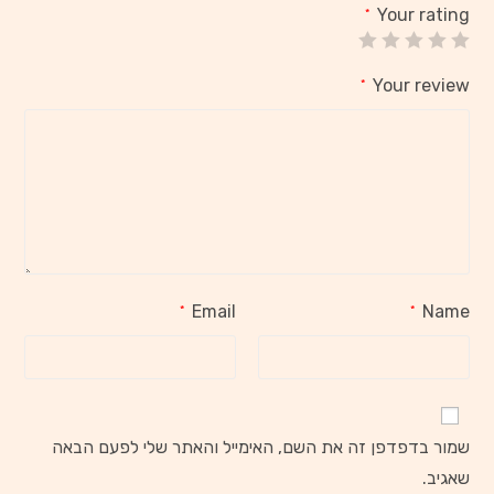
Your rating
*
Your review
*
Email
Name
*
*
שמור בדפדפן זה את השם, האימייל והאתר שלי לפעם הבאה
שאגיב.