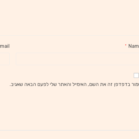
mail
Nam
*
ור בדפדפן זה את השם, האימייל והאתר שלי לפעם הבאה שאגיב.