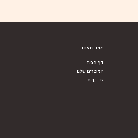
מפת האתר
דף הבית
המוצרים שלנו
צור קשר