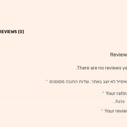
REVIEWS (0)
Review
There are no reviews ye
ימייל לא יוצג באתר.
שדות החובה מסומנים
*
Your rati
*
Your revi
*