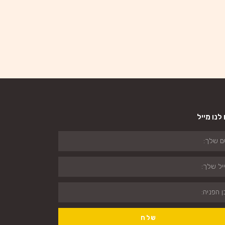
לנו מייל
שלח