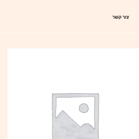
צור קשר