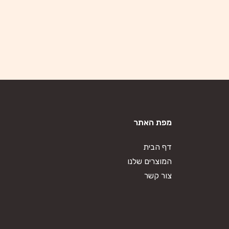
מפת האתר
דף הבית
המוצרים שלנו
צור קשר