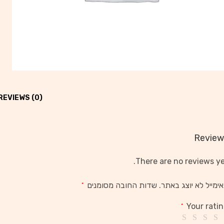
REVIEWS (0)
Review
There are no reviews ye
ימייל לא יוצג באתר.
שדות החובה מסומנים
*
Your rati
*