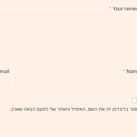
Your revi
*
mail
Nam
*
ור בדפדפן זה את השם, האימייל והאתר שלי לפעם הבאה שאגיב.